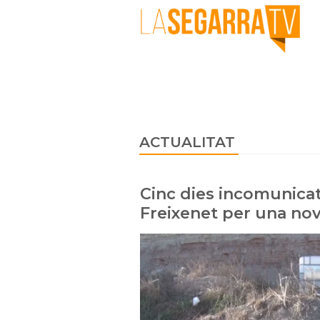
ACTUALITAT
Cinc dies incomunica
Freixenet per una nov