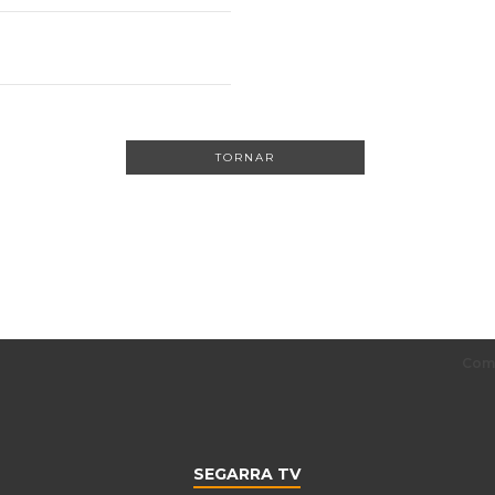
TORNAR
SEGARRA TV