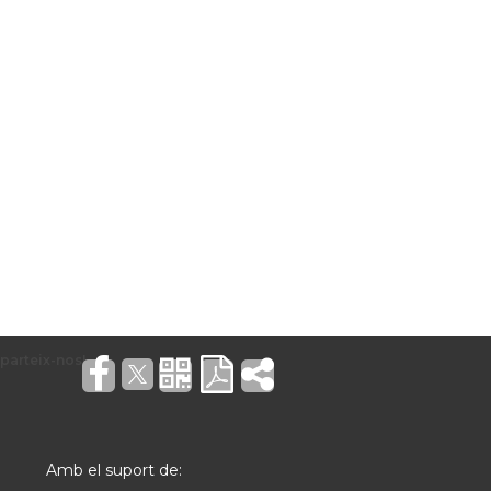
Amb el suport de: