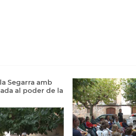
 la Segarra amb
ada al poder de la