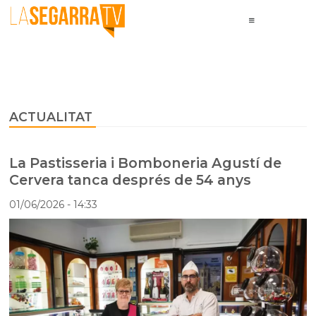
ACTUALITAT
La Pastisseria i Bomboneria Agustí de
Cervera tanca després de 54 anys
01/06/2026
- 14:33