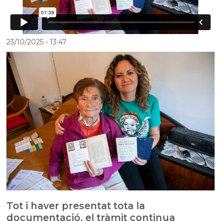
23/10/2025
- 13:47
Tot i haver presentat tota la
documentació, el tràmit continua