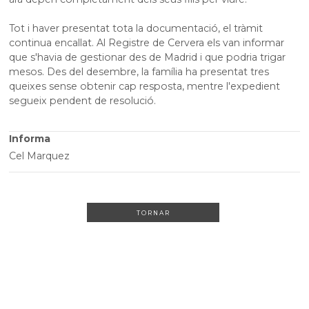
Tot i haver presentat tota la documentació, el tràmit
continua encallat. Al Registre de Cervera els van informar
que s'havia de gestionar des de Madrid i que podria trigar
mesos. Des del desembre, la família ha presentat tres
queixes sense obtenir cap resposta, mentre l'expedient
segueix pendent de resolució.
Informa
Cel Marquez
TORNAR