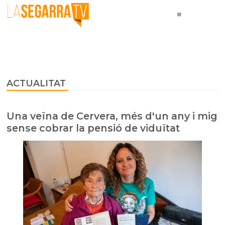
ACTUALITAT
Una veïna de Cervera, més d'un any i mig
sense cobrar la pensió de viduïtat