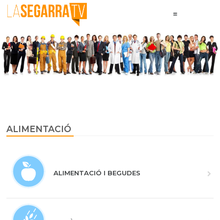
ALIMENTACIÓ
ALIMENTACIÓ I BEGUDES