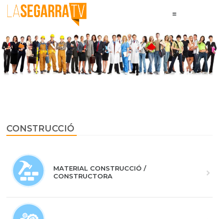
CONSTRUCCIÓ
MATERIAL CONSTRUCCIÓ /
CONSTRUCTORA