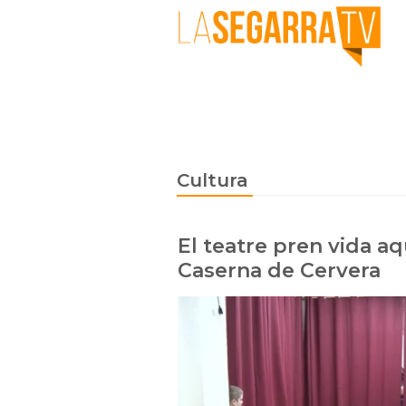
Cultura
El teatre pren vida aq
Caserna de Cervera