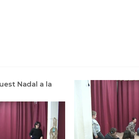
uest Nadal a la