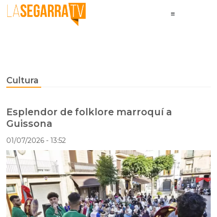
Cultura
Esplendor de folklore marroquí a
Guissona
01/07/2026
- 13:52