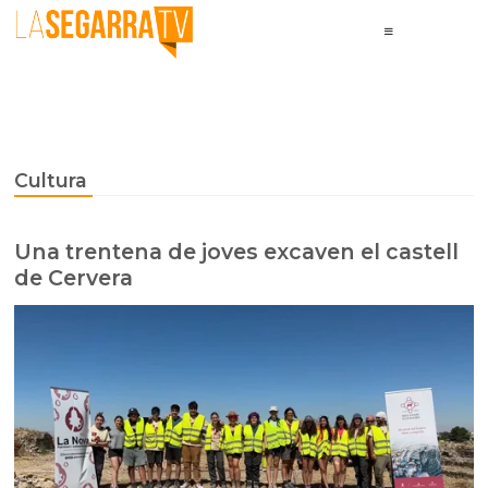
Cultura
Una trentena de joves excaven el castell
de Cervera