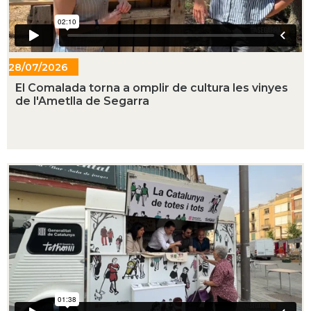
28/07/2026
- 16:41
El Comalada torna a omplir de cultura les vinyes
de l'Ametlla de Segarra