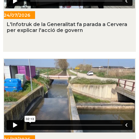
24/07/2026
- 19:22
L'Infotruk de la Generalitat fa parada a Cervera
per explicar l'acció de govern