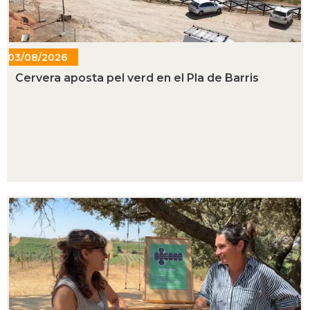
03/08/2026
- 18:36
Cervera aposta pel verd en el Pla de Barris