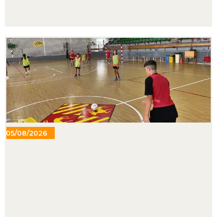
05/08/2026
- 14:02