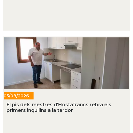
05/08/2026
- 20:43
El pis dels mestres d'Hostafrancs rebrà els
primers inquilins a la tardor