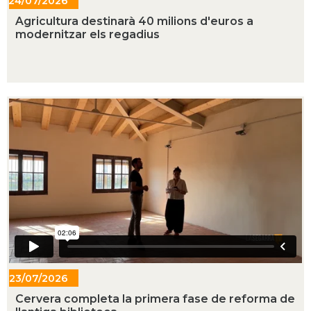
24/07/2026
- 17:43
Agricultura destinarà 40 milions d'euros a
modernitzar els regadius
23/07/2026
- 12:21
Cervera completa la primera fase de reforma de