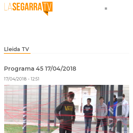
Lleida TV
Programa 45 17/04/2018
17/04/2018
- 12:51