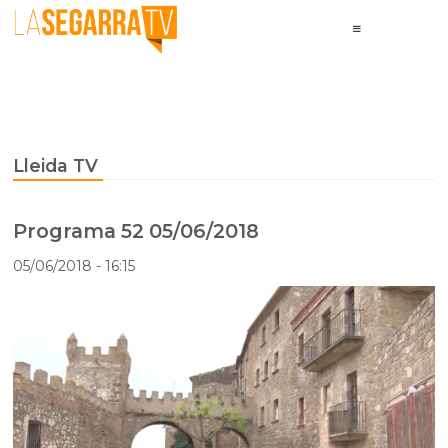
Lleida TV
Programa 52 05/06/2018
05/06/2018
- 16:15