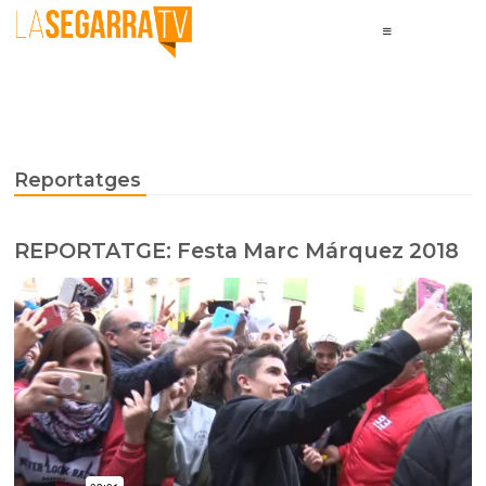
Reportatges
REPORTATGE: Festa Marc Márquez 2018