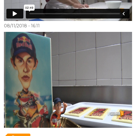
08/11/2018
- 16:11