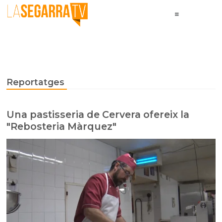
Reportatges
Una pastisseria de Cervera ofereix la
"Rebosteria Màrquez"