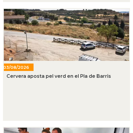
03/08/2026
- 19:29
Cervera aposta pel verd en el Pla de Barris