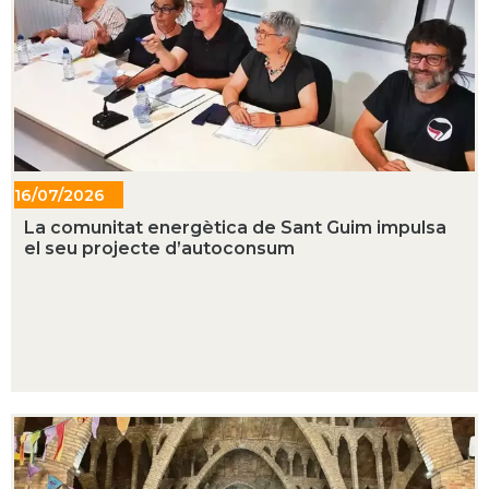
16/07/2026
- 13:53
La comunitat energètica de Sant Guim impulsa
el seu projecte d’autoconsum