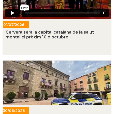
01/07/2026
- 14:42
Cervera serà la capital catalana de la salut
mental el pròxim 10 d'octubre
30/06/2026