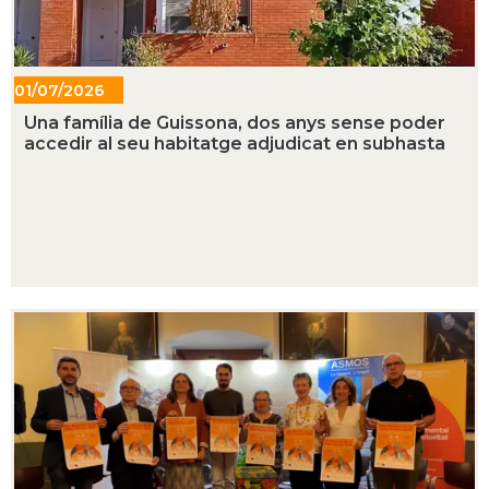
01/07/2026
- 19:21
Una família de Guissona, dos anys sense poder
accedir al seu habitatge adjudicat en subhasta