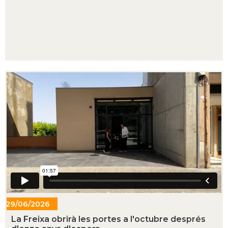
29/06/2026
- 16:44
La Freixa obrirà les portes a l'octubre després