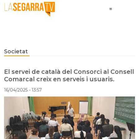
Societat
El servei de català del Consorci al Consell
Comarcal creix en serveis i usuaris.
16/04/2025
- 13:57